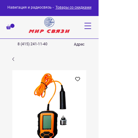
Навигация и радиосвязь -
Товары со скидками
8 (415) 241-11-40
Адрес