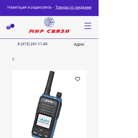
Навигация и радиосвязь -
Товары со скидками
8 (415) 241-11-40
Адрес