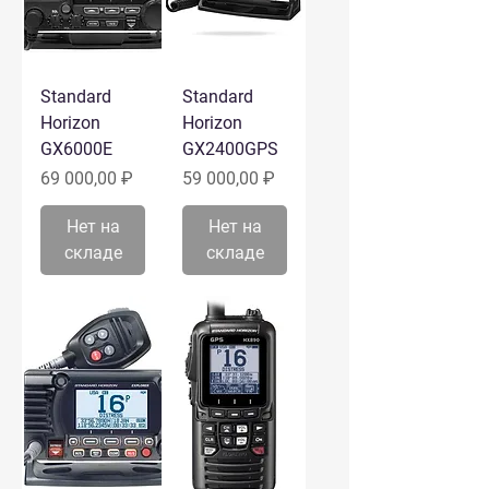
Standard
Standard
Horizon
Horizon
GX6000E
GX2400GPS
Цена
Цена
69 000,00 ₽
59 000,00 ₽
Нет на
Нет на
складе
складе