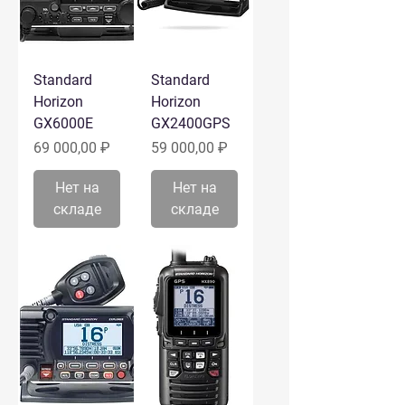
Standard
Standard
Horizon
Horizon
GX6000E
GX2400GPS
Цена
Цена
69 000,00 ₽
59 000,00 ₽
Нет на
Нет на
складе
складе