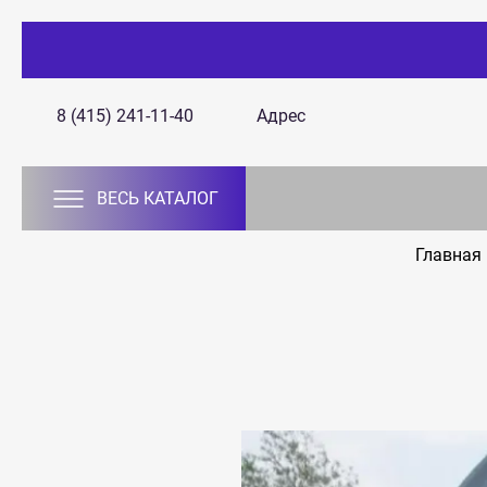
8 (415) 241-11-40
Адрес
ВЕСЬ КАТАЛОГ
Главная