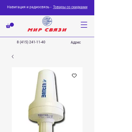
Навигация и радиосвязь -
Товары со скидками
8 (415) 241-11-40
Адрес