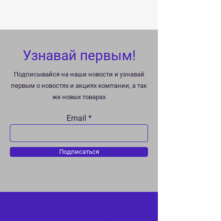
Узнавай первым!
Подписывайся на наши новости и узнавай
первым о новостях и акциях компании, а так
же новых товарах
Email
Подписаться
Специальное