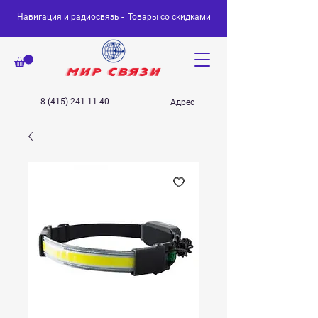
Навигация и радиосвязь -
Товары со скидками
8 (415) 241-11-40
Адрес