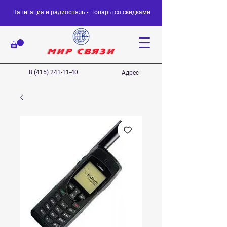
Навигация и радиосвязь -
Товары со скидками
8 (415) 241-11-40
Адрес