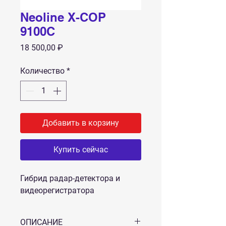
Neoline X-COP
9100C
Цена
18 500,00 ₽
Количество
*
Добавить в корзину
Купить сейчас
Гибрид радар-детектора и
видеорегистратора
ОПИСАНИЕ