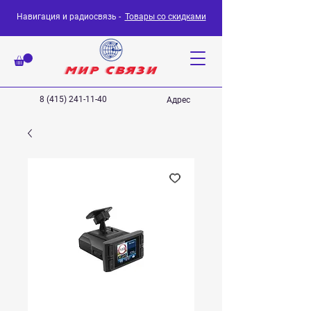
Навигация и радиосвязь -
Товары со скидками
8 (415) 241-11-40
Адрес