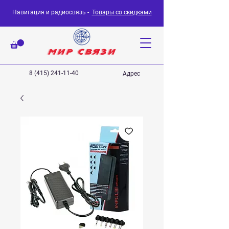
Навигация и радиосвязь -
Товары со скидками
8 (415) 241-11-40
Адрес