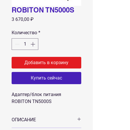
ROBITON TN5000S
Цена
3 670,00 ₽
Количество
*
Добавить в корзину
Купить сейчас
Адаптер/блок питания
ROBITON TN5000S
ОПИСАНИЕ