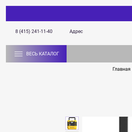
8 (415) 241-11-40
Адрес
ВЕСЬ КАТАЛОГ
Главная