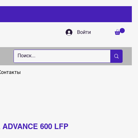
Войти
Контакты
A ADVANCE 600 LFP