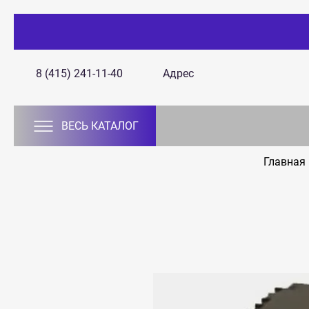
8 (415) 241-11-40
Адрес
ВЕСЬ КАТАЛОГ
Главная