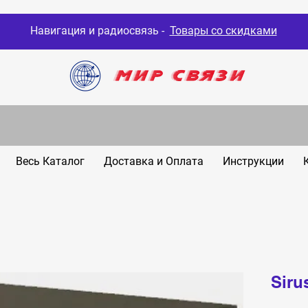
Навигация и радиосвязь -
Товары со скидками
Весь Каталог
Доставка и Оплата
Инструкции
Siru