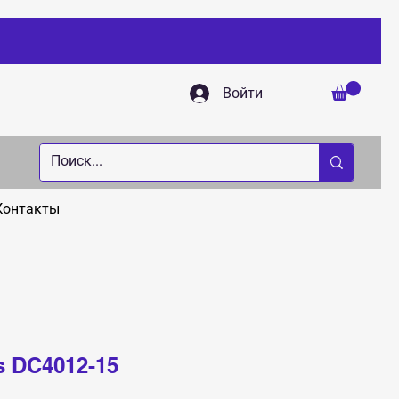
Войти
Контакты
s DC4012-15