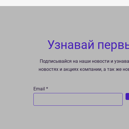
Узнавай перв
Подписывайся на наши новости и узнав
новостях и акциях компании, а так же н
Email