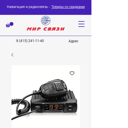
Навигация и радиосвязь -
Товары со скидками
8 (415) 241-11-40
Адрес