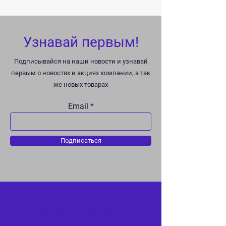
Узнавай первым!
Подписывайся на наши новости и узнавай
первым о новостях и акциях компании, а так
же новых товарах
Email
Подписаться
Специальное