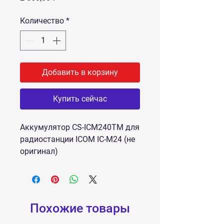
Количество
*
Добавить в корзину
Купить сейчас
Аккумулятор CS-ICM240TM для
радиостанции ICOM IC-M24 (не
оригинал)
Похожие товары