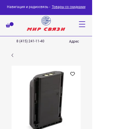
Навигация и радиосвязь -
Товары со скидками
8 (415) 241-11-40
Адрес