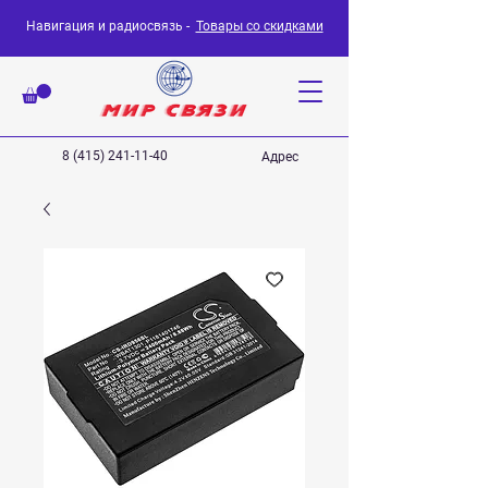
Навигация и радиосвязь -
Товары со скидками
8 (415) 241-11-40
Адрес