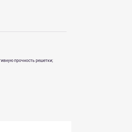
тивную прочность решетки;