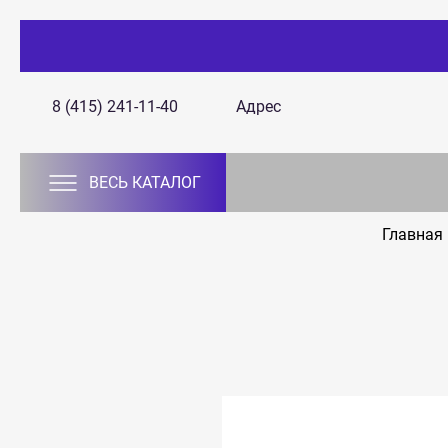
8 (415) 241-11-40
Адрес
ВЕСЬ КАТАЛОГ
Главная