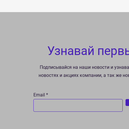
Узнавай перв
Подписывайся на наши новости и узнав
новостях и акциях компании, а так же н
Email