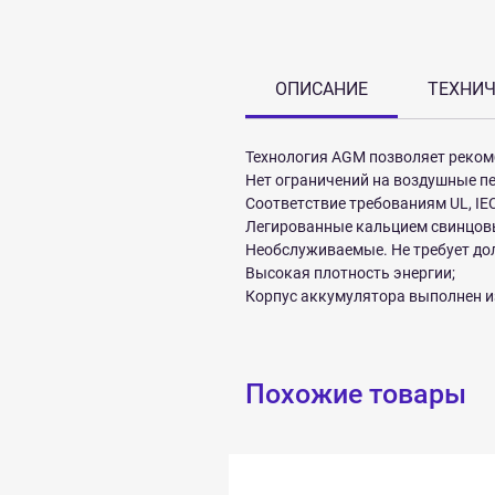
ОПИСАНИЕ
ТЕХНИЧ
Технология AGM позволяет реком
Нет ограничений на воздушные пе
Соответствие требованиям UL, IEC,
Легированные кальцием свинцовы
Необслуживаемые. Не требует до
Высокая плотность энергии;
Корпус аккумулятора выполнен и
Похожие товары