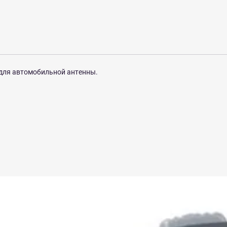
 для автомобильной антенны.