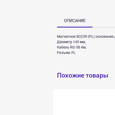
ОПИСАНИЕ
Магнитное SO239 (PL) основание
Диаметр 145 мм,
Кабель RG-58 4м,
Разъем: PL
Похожие товары