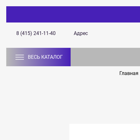
8 (415) 241-11-40
Адрес
ВЕСЬ КАТАЛОГ
Главная