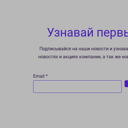
Узнавай перв
Подписывайся на наши новости и узнав
новостях и акциях компании, а так же н
Email