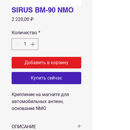
SIRUS BM-90 NMO
Цена
2 220,00 ₽
Количество
*
Добавить в корзину
Купить сейчас
Крепление на магните для
автомобильных антенн,
основание NMO
ОПИСАНИЕ