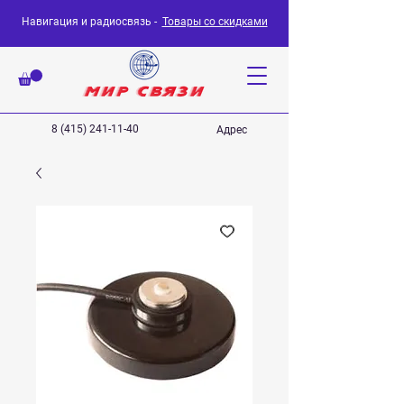
Навигация и радиосвязь -
Товары со скидками
8 (415) 241-11-40
Адрес