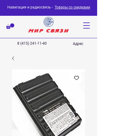
Навигация и радиосвязь -
Товары со скидками
8 (415) 241-11-40
Адрес