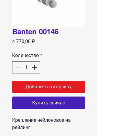
Banten 00146
Цена
4 770,00 ₽
Количество
*
Добавить в корзину
Купить сейчас
Крепление нейлоновое на
рейлинг