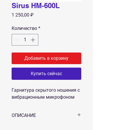
Sirus HM-600L
Цена
1 250,00 ₽
Количество
*
Добавить в корзину
Купить сейчас
Гарнитура скрытого ношения с
вибрационным микрофоном
ОПИСАНИЕ
Sirus HM-600L
- Гарнитура скрытого