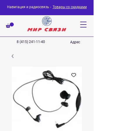
Навигация и радиосвязь -
Товары со скидками
8 (415) 241-11-40
Адрес