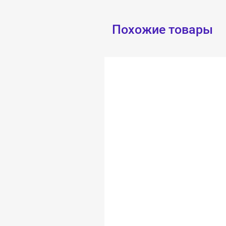
Похожие товары