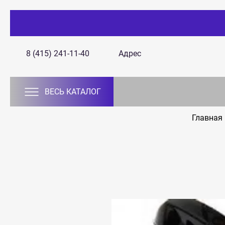
8 (415) 241-11-40
Адрес
ВЕСЬ КАТАЛОГ
Главная