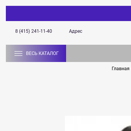
8 (415) 241-11-40
Адрес
ВЕСЬ КАТАЛОГ
Главная