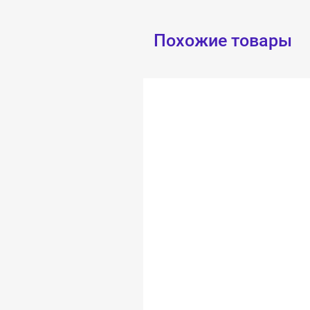
Похожие товары