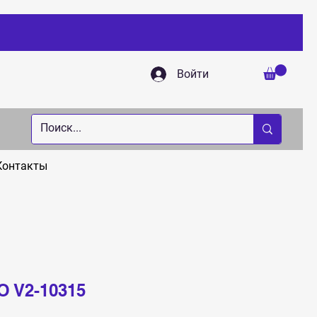
Войти
Контакты
 V2-10315