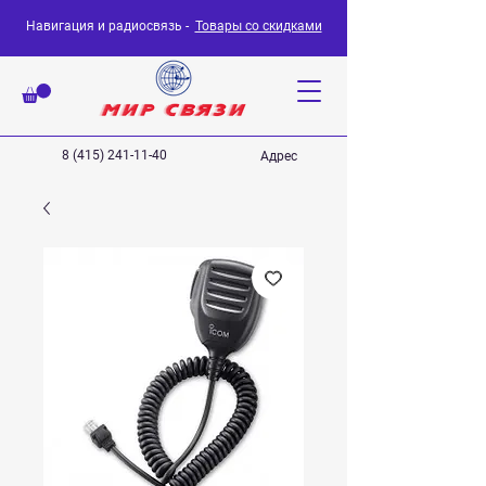
Навигация и радиосвязь -
Товары со скидками
8 (415) 241-11-40
Адрес