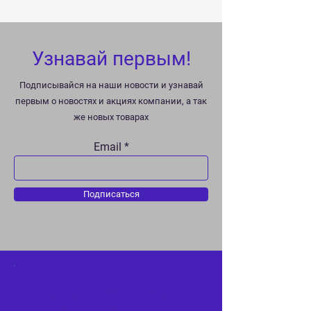
Узнавай первым!
Подписывайся на наши новости и узнавай
первым о новостях и акциях компании, а так
же новых товарах
Email
Подписаться
Специальное