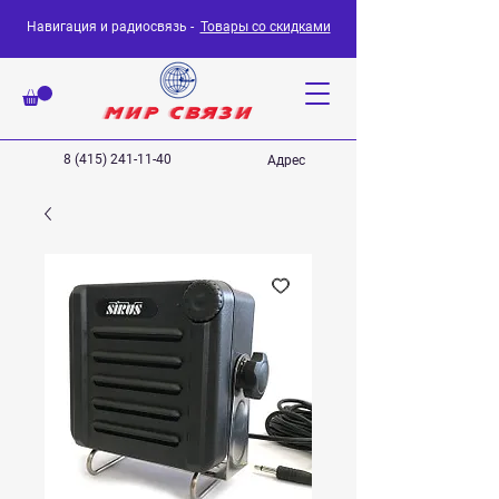
Навигация и радиосвязь -
Товары со скидками
8 (415) 241-11-40
Адрес